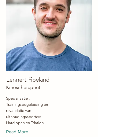
Lennert Roeland
Kinesitherapeut
Specialisatie :
Trainingsbegeleiding en
revalidatie van
uithoudingssporters
Hardlopen en Triatlon
Read More