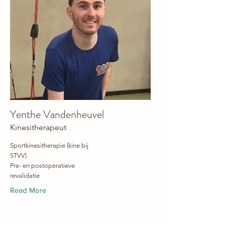
Yenthe Vandenheuvel
Kinesitherapeut
Sportkinesitherapie (kine bij
STVV)
Pre- en postoperatieve
revalidatie
Read More