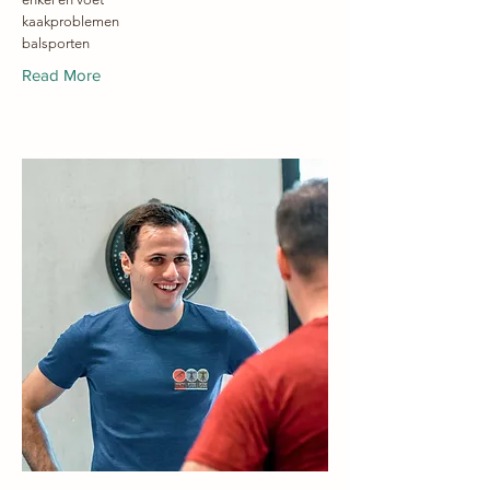
kaakproblemen
balsporten
Read More