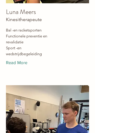
Luna Meers
Kinesitherapeute
Bal -en racketsporten
Functionele preventie en
revalidatie
Sport -en
wedstrijdbegeleiding
Read More