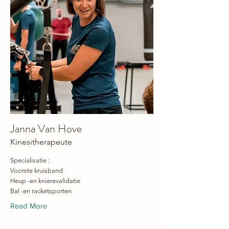
Janna Van Hove
Kinesitherapeute
Specialisatie :
Voorste kruisband
Heup -en knierevalidatie
Bal -en racketsporten
Read More