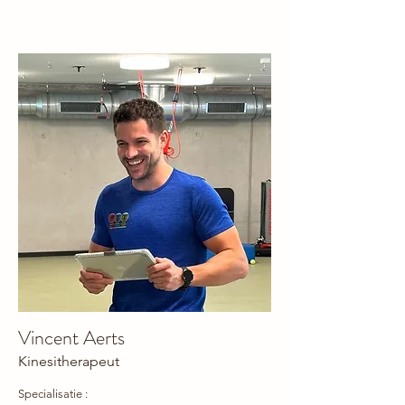
Vincent Aerts
Kinesitherapeut
Specialisatie :