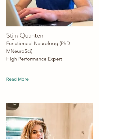
Stijn Quanten
Functioneel Neuroloog (PhD-
MNeuroSci)
High Performance Expert
Read More