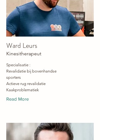
Ward Leurs
Kinesitherapeut
Specialisatie :
Revalidatie bij bovenhandse
sporters
Actieve rug revalidatie
Kaakproblematiek
Read More