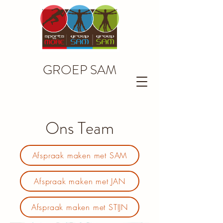
GROEP SAM
Ons Team
Afspraak maken met SAM
Afspraak maken met JAN
Afspraak maken met STIJN