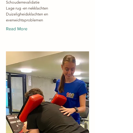
Schouderrevalidatie
Lage rug -en nekklachten
Duizeligheidsklachten en
evenwichtsproblemen
Read More