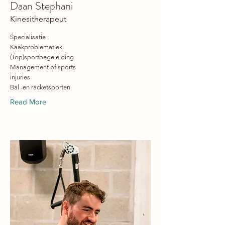
Daan Stephani
Kinesitherapeut
Specialisatie :
Kaakproblematiek
(Top)sportbegeleiding
Management of sports
injuries
Bal -en racketsporten
Read More