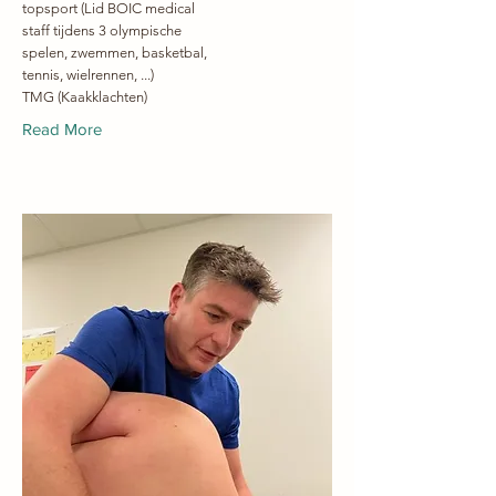
topsport (Lid BOIC medical
staff tijdens 3 olympische
spelen, zwemmen, basketbal,
tennis, wielrennen, ...)
TMG (Kaakklachten)
Read More